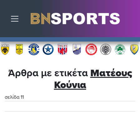
Toggle navigation
Άρθρα με ετικέτα
Ματέους
Κούνια
σελίδα 11