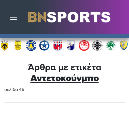
Toggle navigation
Άρθρα με ετικέτα
Αντετοκούνμπο
σελίδα 46