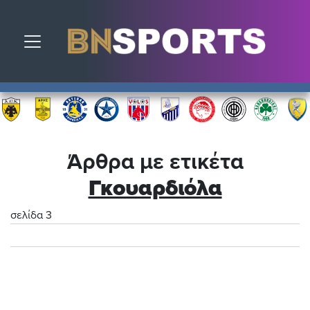
Toggle navigation
Άρθρα με ετικέτα
Γκουαρδιόλα
σελίδα 3