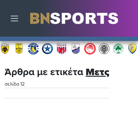
Toggle navigation
Άρθρα με ετικέτα
Μετς
σελίδα 12