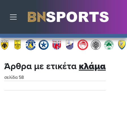
Toggle navigation
Άρθρα με ετικέτα
κλάμα
σελίδα 58