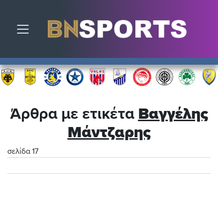
Toggle navigation
Άρθρα με ετικέτα
Βαγγέλης
Μάντζαρης
σελίδα 17