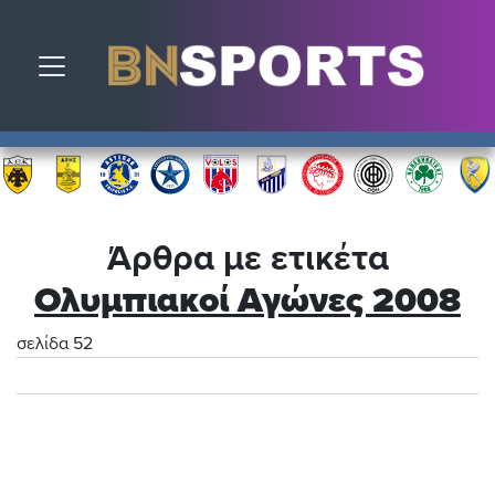
Toggle navigation
Άρθρα με ετικέτα
Ολυμπιακοί Αγώνες 2008
σελίδα 52