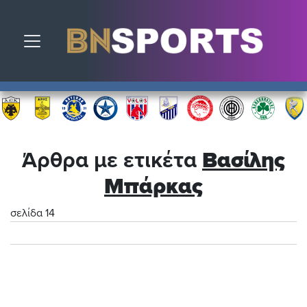
Toggle navigation
Άρθρα με ετικέτα
Βασίλης
Μπάρκας
σελίδα 14