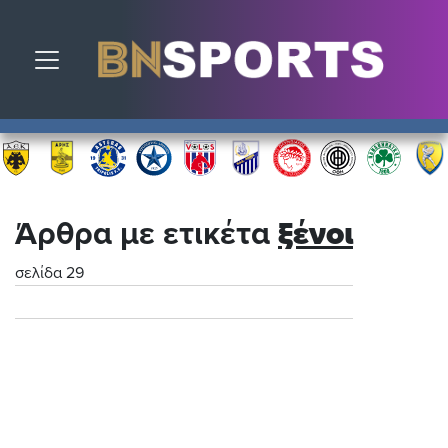
Toggle navigation
Άρθρα με ετικέτα
ξένοι
σελίδα 29