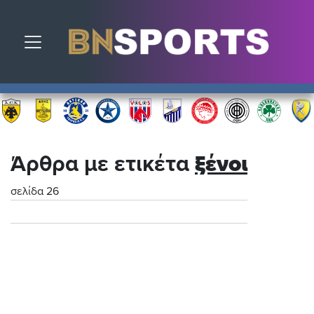
Toggle navigation
Άρθρα με ετικέτα
ξένοι
σελίδα 26