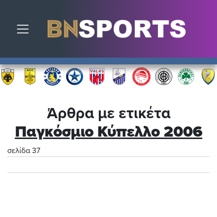
Toggle navigation
Άρθρα με ετικέτα
Παγκόσμιο Κύπελλο 2006
σελίδα 37