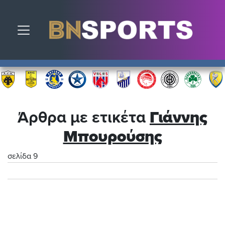
Toggle navigation
Άρθρα με ετικέτα
Γιάννης
Μπουρούσης
σελίδα 9