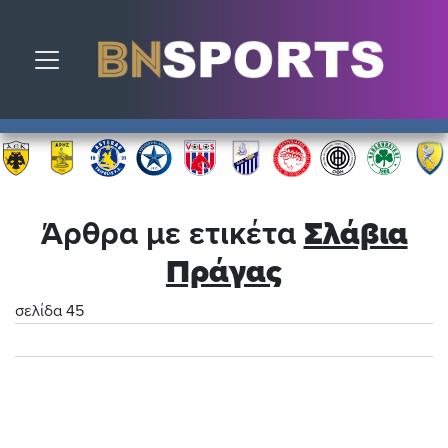
Toggle navigation
Άρθρα με ετικέτα
Σλάβια
Πράγας
σελίδα 45