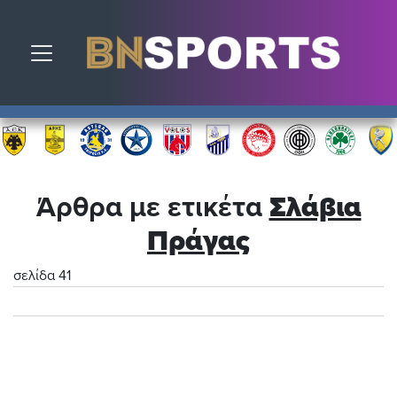
Toggle navigation
Άρθρα με ετικέτα
Σλάβια
Πράγας
σελίδα 41