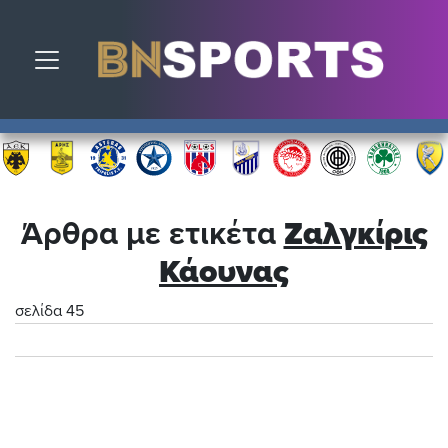
Toggle navigation
Άρθρα με ετικέτα
Ζαλγκίρις
Κάουνας
σελίδα 45