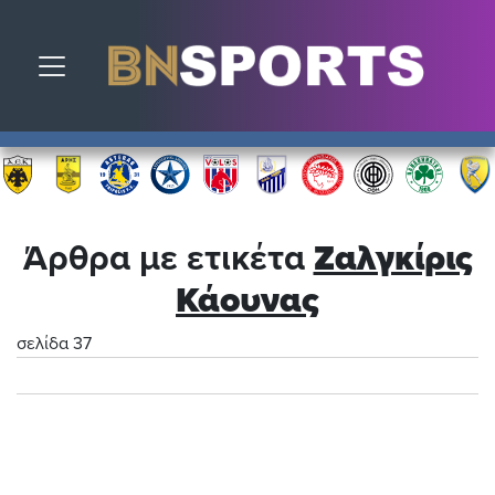
Toggle navigation
Άρθρα με ετικέτα
Ζαλγκίρις
Κάουνας
σελίδα 37