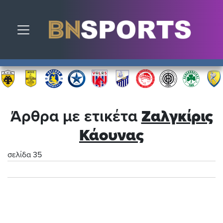
Toggle navigation
Άρθρα με ετικέτα
Ζαλγκίρις
Κάουνας
σελίδα 35