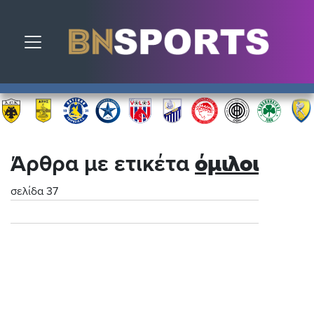
Toggle navigation
Άρθρα με ετικέτα
όμιλοι
σελίδα 37