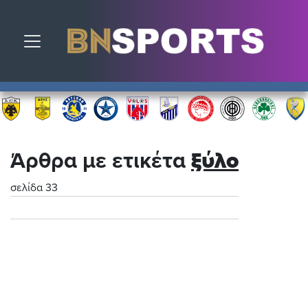
Toggle navigation
Άρθρα με ετικέτα
ξύλο
σελίδα 33