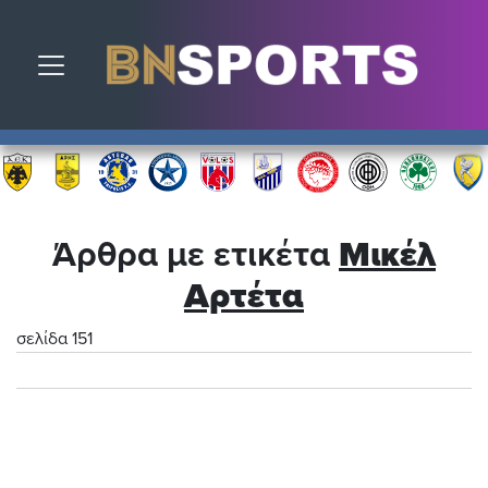
Toggle navigation
Άρθρα με ετικέτα
Μικέλ
Αρτέτα
σελίδα 151