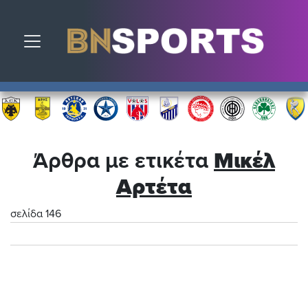
Toggle navigation
Άρθρα με ετικέτα
Μικέλ
Αρτέτα
σελίδα 146