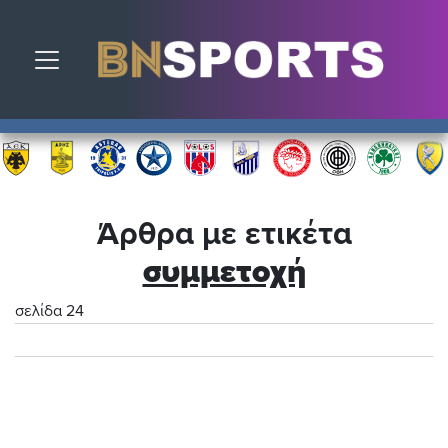
Toggle navigation
Άρθρα με ετικέτα
συμμετοχή
σελίδα 24