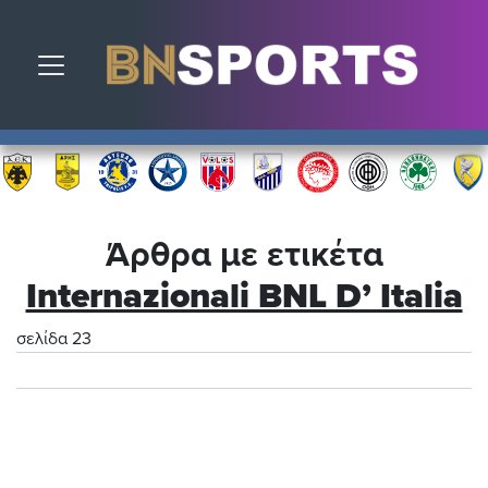
Toggle navigation
Άρθρα με ετικέτα
Internazionali BNL D’ Italia
σελίδα 23