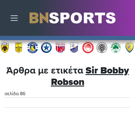
Toggle navigation
Άρθρα με ετικέτα
Sir Bobby
Robson
σελίδα 86