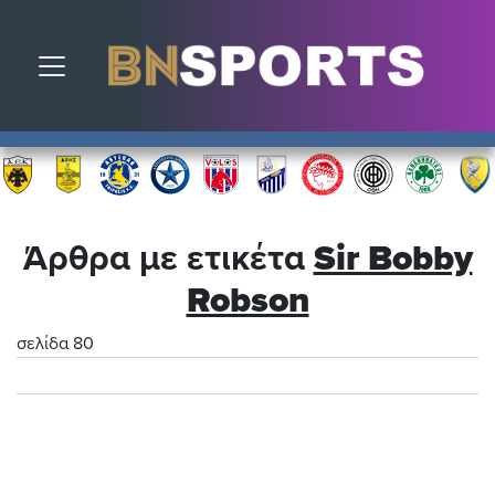
Toggle navigation
Άρθρα με ετικέτα
Sir Bobby
Robson
σελίδα 80