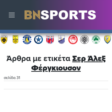
Toggle navigation
Άρθρα με ετικέτα
Σερ Άλεξ
Φέργκιουσον
σελίδα 31