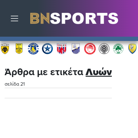
Toggle navigation
Άρθρα με ετικέτα
Λυών
σελίδα 21