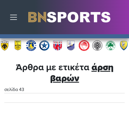
Toggle navigation
Άρθρα με ετικέτα
άρση
βαρών
σελίδα 43