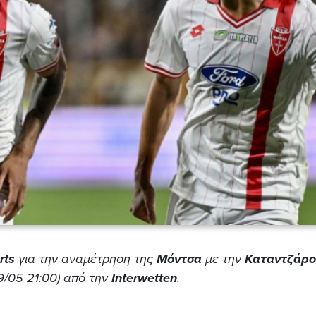
rts
για την αναμέτρηση της
Μόντσα
με την
Καταντζάρο
9/05 21:00) από την
Interwetten
.