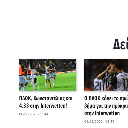
Δε
ΠΑΟΚ, Κωνσταντέλιας και
Ο ΠΑΟΚ κάνει το πρ
4.33 στην Interwetten!
βήμα για την πρόκρι
στην Interwetten
06/08/2026 - 13:44
06/08/2026 - 09:45