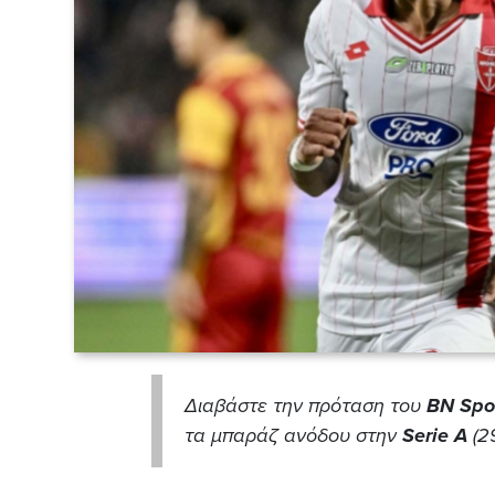
Διαβάστε την πρόταση του
BN Spo
τα μπαράζ ανόδου στην
Serie A
(2