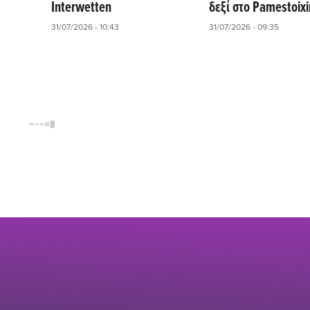
Interwetten
δεξί στο Pamestoix
31/07/2026 - 10:43
31/07/2026 - 09:35