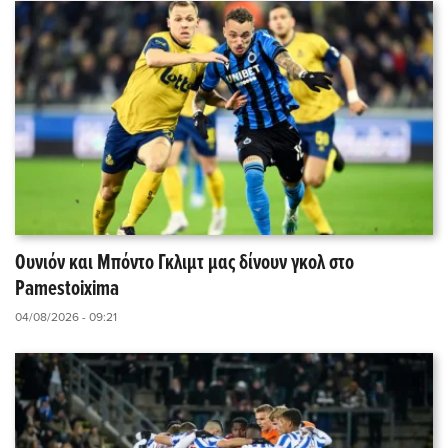
Ουνιόν και Μπόντο Γκλιμτ μας δίνουν γκολ στο
Pamestoixima
04/08/2026 - 09:21