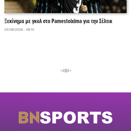
Ξεκίνημα με γκολ στο Pamestoixima για την Σέλτικ
03/08/2026 - 08:51