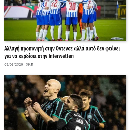
Αλλαγή προπονητή στην Οντενσε αλλά αυτό δεν φτάνει
για να κερδίσει στην Interwetten
03/08/2026 - 09:11