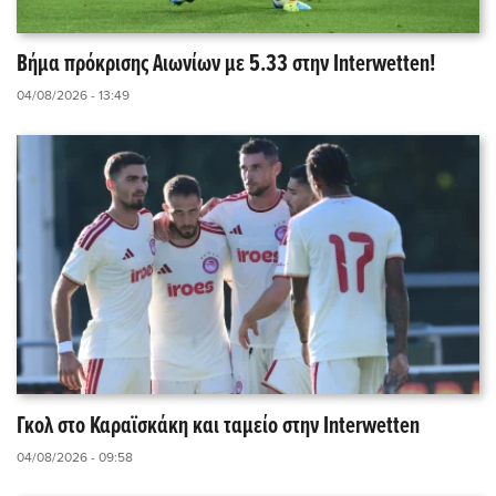
Βήμα πρόκρισης Αιωνίων με 5.33 στην Interwetten!
04/08/2026 - 13:49
Γκολ στο Καραϊσκάκη και ταμείο στην Interwetten
04/08/2026 - 09:58