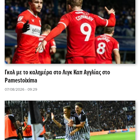
Γκολ με το καλημέρα στο Λιγκ Καπ Αγγλίας στο
Pamestoixima
07/08/2026 - 09:29