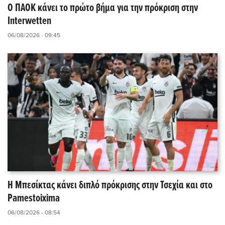
Ο ΠΑΟΚ κάνει το πρώτο βήμα για την πρόκριση στην
Interwetten
06/08/2026 - 09:45
Η Μπεσίκτας κάνει διπλό πρόκρισης στην Τσεχία και στο
Pamestoixima
06/08/2026 - 08:54