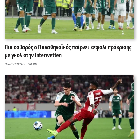
Πιο σοβαρός ο Παναθηναϊκός παίρνει κεφάλι πρόκρισης
με γκολ στην Interwetten
05/08/2026 - 09:09