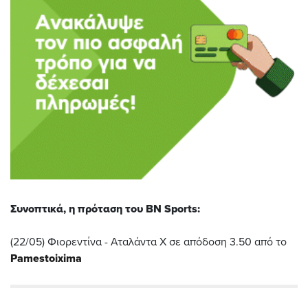
Συνοπτικά, η πρόταση του BN Sports:
(22/05) Φιορεντίνα - Αταλάντα Χ σε απόδοση 3.50 από το
Pamestoixima