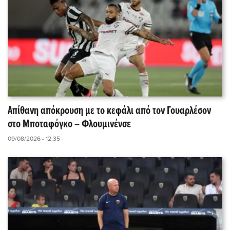
Απίθανη απόκρουση με το κεφάλι από τον Γουαρλέσον
στο Μποταφόγκο – Φλουμινένσε
09/08/2026 - 12:35