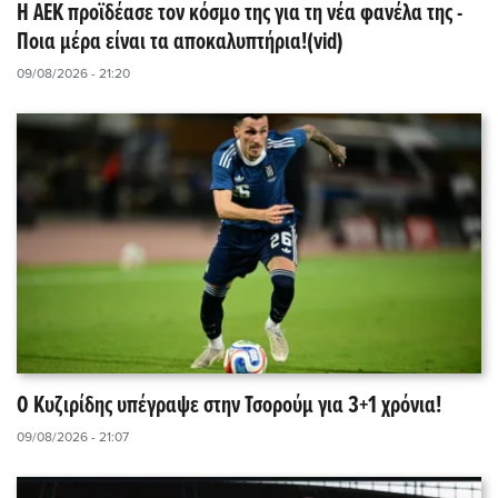
Η ΑΕΚ προϊδέασε τον κόσμο της για τη νέα φανέλα της -
Ποια μέρα είναι τα αποκαλυπτήρια!(vid)
09/08/2026 - 21:20
Ο Κυζιρίδης υπέγραψε στην Τσορούμ για 3+1 χρόνια!
09/08/2026 - 21:07