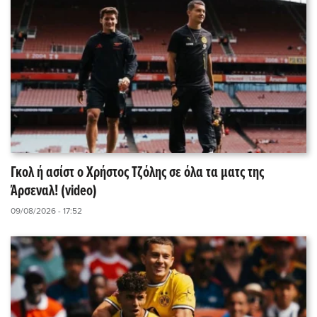
Γκολ ή ασίστ ο Χρήστος Τζόλης σε όλα τα ματς της
Άρσεναλ! (video)
09/08/2026 - 17:52