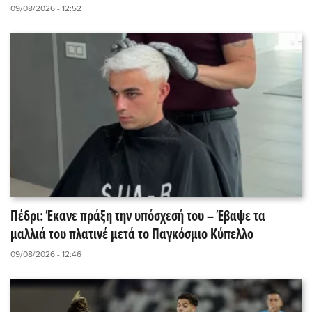
09/08/2026 - 12:52
Πέδρι: Έκανε πράξη την υπόσχεσή του – Έβαψε τα
μαλλιά του πλατινέ μετά το Παγκόσμιο Κύπελλο
09/08/2026 - 12:46