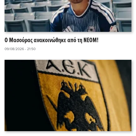
O Μασούρας ανακοινώθηκε από τη ΝΕΟΜ!
09/08/2026 - 21:50