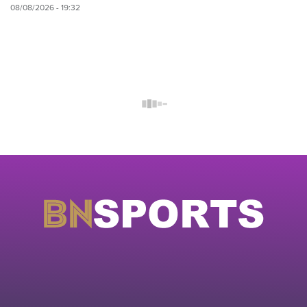
08/08/2026 - 19:32