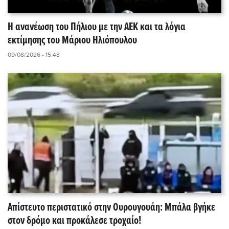
Η ανανέωση του Πήλιου με την ΑΕΚ και τα λόγια
εκτίμησης του Μάριου Ηλιόπουλου
09/08/2026 - 15:48
Απίστευτο περιστατικό στην Ουρουγουάη: Μπάλα βγήκε
στον δρόμο και προκάλεσε τροχαίο!