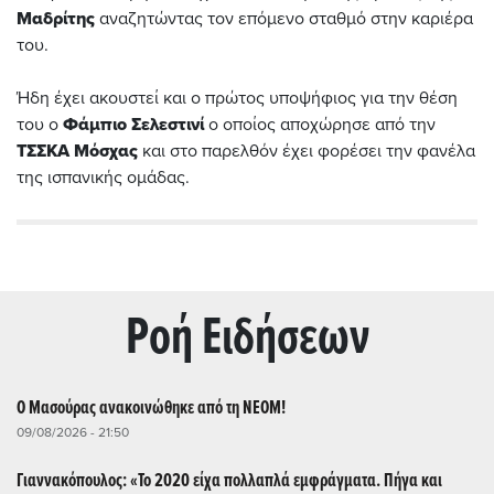
Μαδρίτης
αναζητώντας τον επόμενο σταθμό στην καριέρα
του.
Ήδη έχει ακουστεί και ο πρώτος υποψήφιος για την θέση
του ο
Φάμπιο Σελεστινί
ο οποίος αποχώρησε από την
ΤΣΣΚΑ Μόσχας
και στο παρελθόν έχει φορέσει την φανέλα
της ισπανικής ομάδας.
Ρoή Ειδήσεων
O Μασούρας ανακοινώθηκε από τη ΝΕΟΜ!
09/08/2026 - 21:50
Γιαννακόπουλος: «Το 2020 είχα πολλαπλά εμφράγματα. Πήγα και