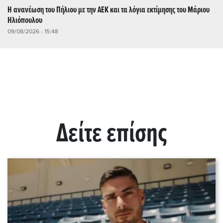
Η ανανέωση του Πήλιου με την ΑΕΚ και τα λόγια εκτίμησης του Μάριου
Ηλιόπουλου
09/08/2026 - 15:48
Δείτε επίσης