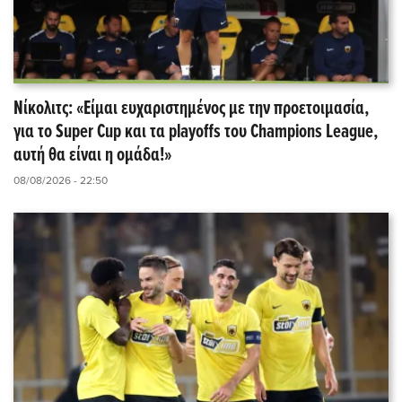
Νίκολιτς: «Είμαι ευχαριστημένος με την προετοιμασία,
για το Super Cup και τα playoffs του Champions League,
αυτή θα είναι η ομάδα!»
08/08/2026 - 22:50