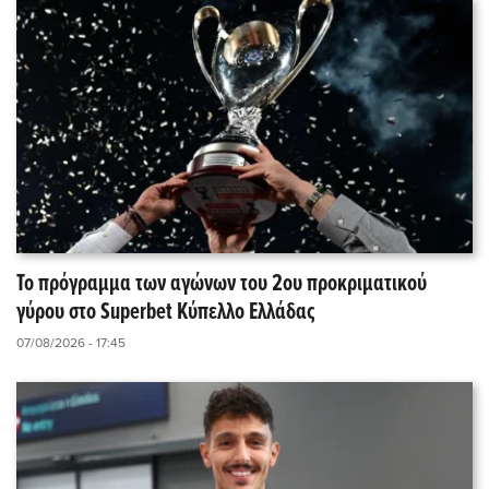
Το πρόγραμμα των αγώνων του 2ου προκριματικού
γύρου στο Superbet Κύπελλο Ελλάδας
07/08/2026 - 17:45