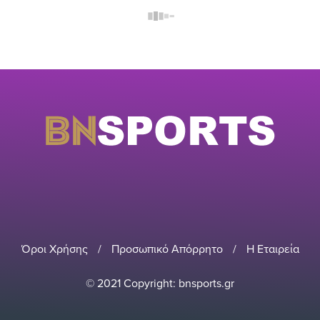
Όροι Χρήσης
/
Προσωπικό Απόρρητο
/
Η Εταιρεία
© 2021 Copyright: bnsports.gr