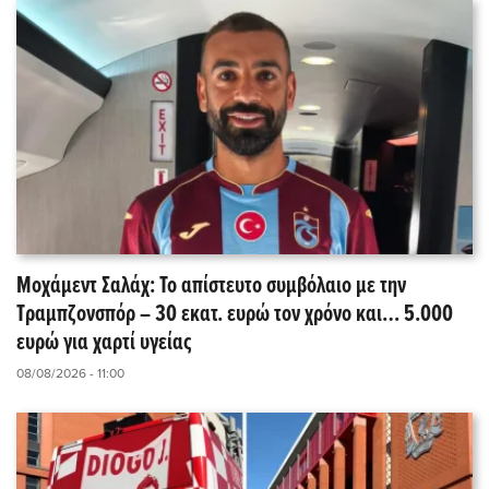
Μοχάμεντ Σαλάχ: Το απίστευτο συμβόλαιο με την
Τραμπζονσπόρ – 30 εκατ. ευρώ τον χρόνο και… 5.000
ευρώ για χαρτί υγείας
08/08/2026 - 11:00