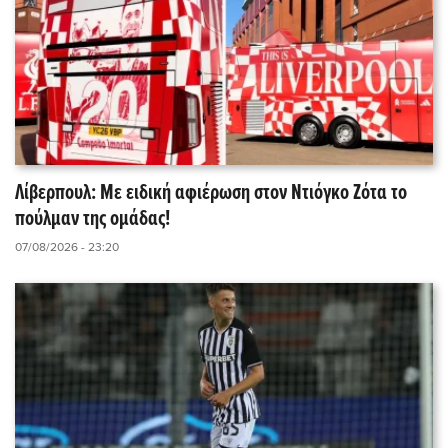
Λίβερπουλ: Με ειδική αφιέρωση στον Ντιόγκο Ζότα το
πούλμαν της ομάδας!
07/08/2026 - 23:20