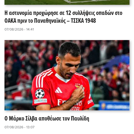
Η αστυνομία προχώρησε σε 12 συλλήψεις οπαδών στο
ΟΑΚΑ πριν το Παναθηναϊκός – ΤΣΣΚΑ 1948
07/08/2026 - 14:41
Ο Μάρκο Σίλβα αποθέωσε τον Παυλίδη
07/08/2026 - 13:07