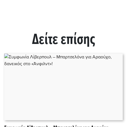
Δείτε επίσης