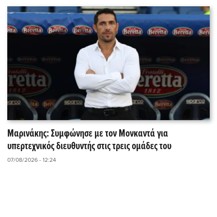
Μαρινάκης: Συμφώνησε με τον Μονκαντά για
υπερτεχνικός διευθυντής στις τρεις ομάδες του
07/08/2026 - 12:24