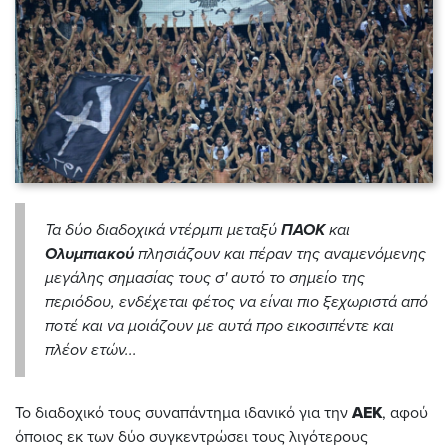
Τα δύο διαδοχικά ντέρμπι μεταξύ
ΠΑΟΚ
και
Ολυμπιακού
πλησιάζουν και πέραν της αναμενόμενης
μεγάλης σημασίας τους σ' αυτό το σημείο της
περιόδου, ενδέχεται φέτος να είναι πιο ξεχωριστά από
ποτέ και να μοιάζουν με αυτά προ εικοσιπέντε και
πλέον ετών...
Το διαδοχικό τους συναπάντημα ιδανικό για την
ΑΕΚ
, αφού
όποιος εκ των δύο συγκεντρώσει τους λιγότερους