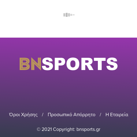
Όροι Χρήσης
/
Προσωπικό Απόρρητο
/
Η Εταιρεία
© 2021 Copyright: bnsports.gr