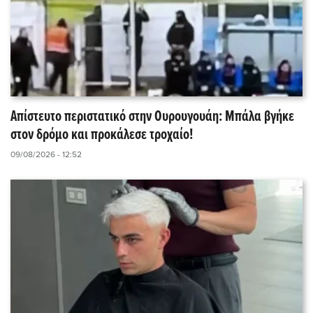
Απίστευτο περιστατικό στην Ουρουγουάη: Μπάλα βγήκε
στον δρόμο και προκάλεσε τροχαίο!
09/08/2026 - 12:52