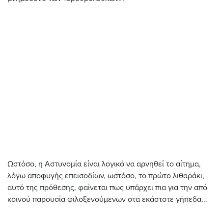
Ωστόσο, η Αστυνομία είναι λογικό να αρνηθεί το αίτημα,
λόγω αποφυγής επεισοδίων, ωστόσο, το πρώτο λιθαράκι,
αυτό της πρόθεσης, φαίνεται πως υπάρχει πια για την από
κοινού παρουσία φιλοξενούμενων στα εκάστοτε γήπεδα...