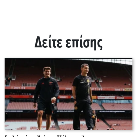
Δείτε επίσης