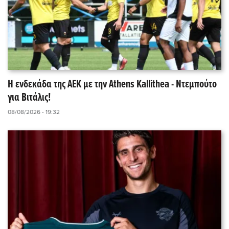
Η ενδεκάδα της ΑΕΚ με την Athens Kallithea - Ντεμπούτο
για Βιτάλις!
08/08/2026 - 19:32