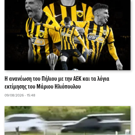
Η ανανέωση του Πήλιου με την ΑΕΚ και τα λόγια
εκτίμησης του Μάριου Ηλιόπουλου
09/08/2026 - 15:48