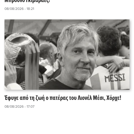
Μπρούνο Γκιμαράες!
08/08/2026 - 18:21
Έφυγε από τη ζωή ο πατέρας του Λιονέλ Μέσι, Χόρχε!
08/08/2026 - 17:07