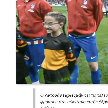
Ο
Αντουάν Γκριεζμάν
ζει τις τελε
φρόντισε στο τελευταίο εντός έδρα