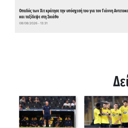
Οπαδός των Χιτ κράτησε την υπόσχεσή του για τον Γιάννη Αντετο
και ταξίδεψε στη Σκιάθο
08/08/2026 - 13:31
Δε