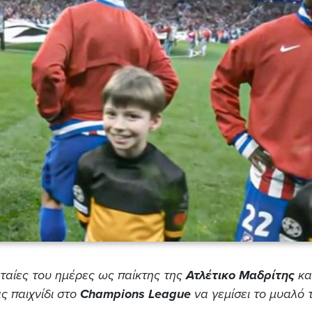
υταίες του ημέρες ως παίκτης της
Ατλέτικο Μαδρίτης
κα
ς παιχνίδι στο
Champions League
να γεμίσει το μυαλό 