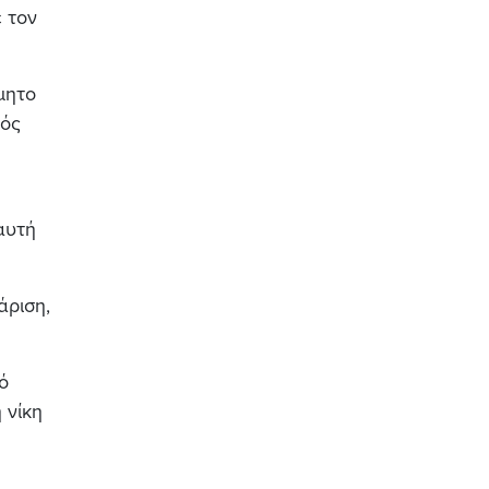
ε τον
μητο
νός
αυτή
άριση,
ό
 νίκη