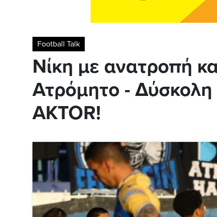
Football Talk
Νίκη με ανατροπή κα
Ατρόμητο - Δύσκολη 
AKTOR!