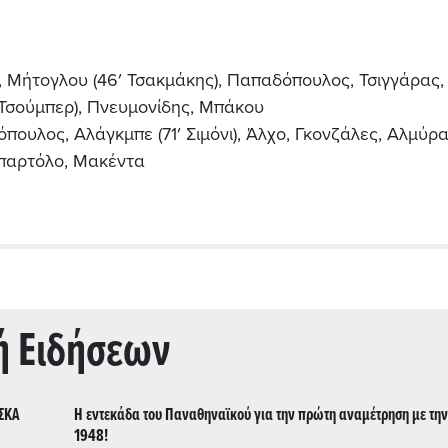
 Μήτογλου (46′ Τσακμάκης), Παπαδόπουλος, Τσιγγάρας,
 Τσούμπερ), Πνευμονίδης, Μπάκου
ουλος, Αλάγκμπε (71′ Σιμόνι), Άλχο, Γκονζάλες, Αλμύρα
Μπαρτόλο, Μακέντα
ή Ειδήσεων
ΣΣΚΑ
Η εντεκάδα του Παναθηναϊκού για την πρώτη αναμέτρηση με την
1948!