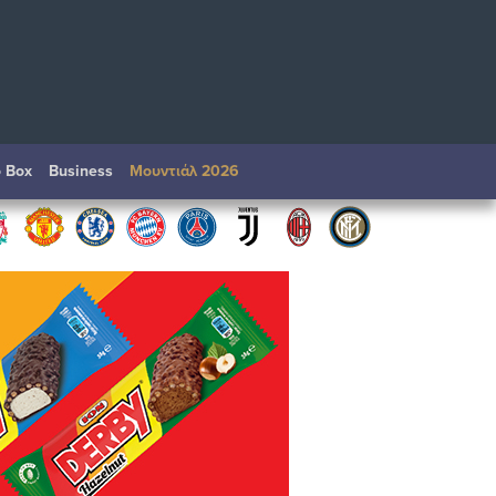
o Box
Βusiness
Μουντιάλ 2026