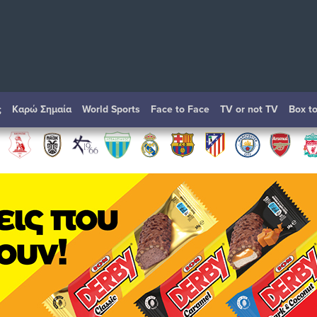
ς
Καρώ Σημαία
World Sports
Face to Face
TV or not TV
Box t