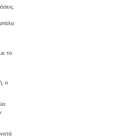
άσεις.
 μπάλα
με το
, ο
αία
ν
υνατά