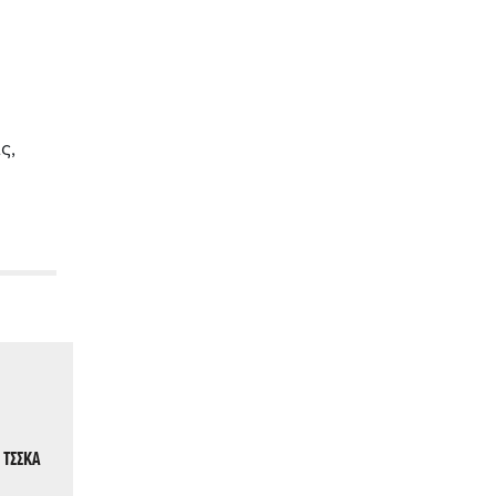
ς,
 ΤΣΣΚΑ