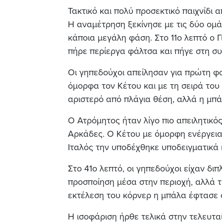
Τακτικό και πολύ προσεκτικό παιχνίδι 
Η αναμέτρηση ξεκίνησε με τις δύο ομά
κάποια μεγάλη φάση. Στο 11ο λεπτό ο Γ
πήρε περίεργα φάλτσα και πήγε στη 
Οι γηπεδούχοι απείλησαν για πρώτη φ
όμορφα τον Κέτου και με τη σειρά του
αριστερό από πλάγια θέση, αλλά η μπά
Ο Ατρόμητος ήταν λίγο πιο απειλητικός
Αρκάδες. Ο Κέτου με όμορφη ενέργεια
Ιταλός την υποδέχθηκε υποδειγματικά κ
Στο 41ο λεπτό, οι γηπεδούχοι είχαν δι
προσποίηση μέσα στην περιοχή, αλλά τ
εκτέλεση του κόρνερ η μπάλα έφτασε 
Η ισοφάριση ήρθε τελικά στην τελευτ