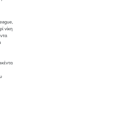
eague,
ρί νίκη
αντα
α
ακέντα
υ