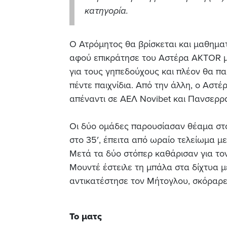
κατηγορία.
Ο Ατρόμητος θα βρίσκεται και μαθηματ
αφού επικράτησε του Αστέρα ΑΚΤΟR 
για τους γηπεδούχους και πλέον θα πα
πέντε παιχνίδια. Από την άλλη, ο Αστέ
απέναντι σε ΑΕΛ Νοvibet και Πανσερρα
Οι δύο ομάδες παρουσίασαν θέαμα στο 
στο 35′, έπειτα από ωραίο τελείωμα με
Μετά τα δύο στόπερ καθάρισαν για το
Μουντέ έστειλε τη μπάλα στα δίχτυα μ
αντικατέστησε τον Μήτογλου, σκόραρε
Το ματς