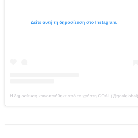
Δείτε αυτή τη δημοσίευση στο Instagram.
Η δημοσίευση κοινοποιήθηκε από το χρήστη GOAL (@goalglobal