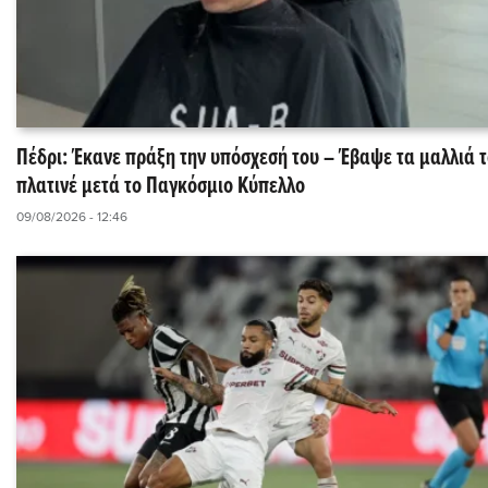
Πέδρι: Έκανε πράξη την υπόσχεσή του – Έβαψε τα μαλλιά 
πλατινέ μετά το Παγκόσμιο Κύπελλο
09/08/2026 - 12:46