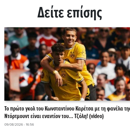
Δείτε επίσης
Το πρώτο γκολ του Κωνσταντίνου Καρέτσα με τη φανέλα τη
Ντόρτμουντ είναι εναντίον του... Τζόλη! (video)
09/08/2026 - 16:56