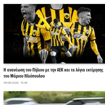
Η ανανέωση του Πήλιου με την ΑΕΚ και τα λόγια εκτίμησης
του Μάριου Ηλιόπουλου
09/08/2026 - 15:48