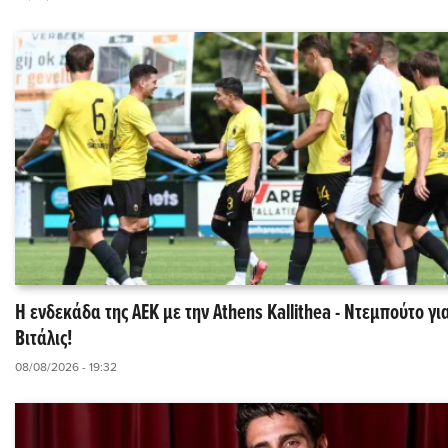
Η ενδεκάδα της ΑΕΚ με την Athens Kallithea - Ντεμπούτο γι
Βιτάλις!
08/08/2026 - 19:32