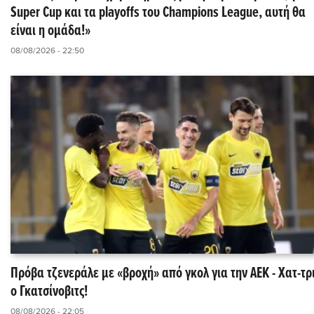
Super Cup και τα playoffs του Champions League, αυτή θα
είναι η ομάδα!»
08/08/2026 - 22:50
Πρόβα τζενεράλε με «βροχή» από γκολ για την ΑΕΚ - Χατ-τρ
ο Γκατσίνοβιτς!
08/08/2026 - 22:05