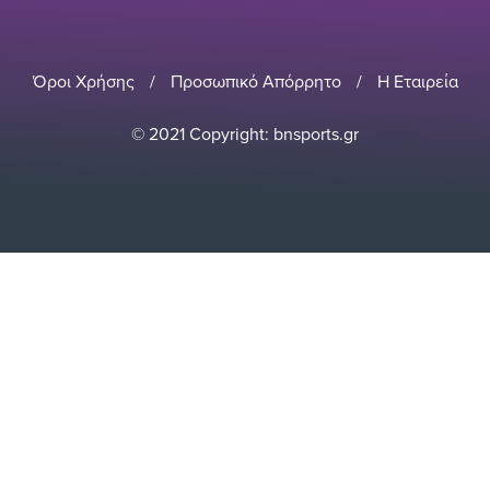
Όροι Χρήσης
/
Προσωπικό Απόρρητο
/
Η Εταιρεία
© 2021 Copyright: bnsports.gr