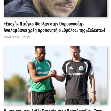
«Εποχή» Ντιέγκο Φορλάν στην Ουρουγουάη -
Αναλαμβάνει χρέη προπονητή ο «θρύλος» της «Σελέστε»!
06/08/2026 - 22:33