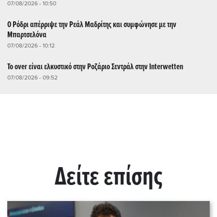
07/08/2026 - 10:50
Ο Ρόδρι απέρριψε την Ρεάλ Μαδρίτης και συμφώνησε με την
Μπαρτσελόνα
07/08/2026 - 10:12
Το over είναι ελκυστικό στην Ροζάριο Σεντράλ στην Interwetten
07/08/2026 - 09:52
Δείτε επίσης