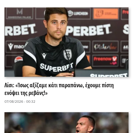
Λίσι: «Ίσως αξίζαμε κάτι παραπάνω, έχουμε πίστη
ενόψει της ρεβάνς!»
07/08/2026 - 00:32