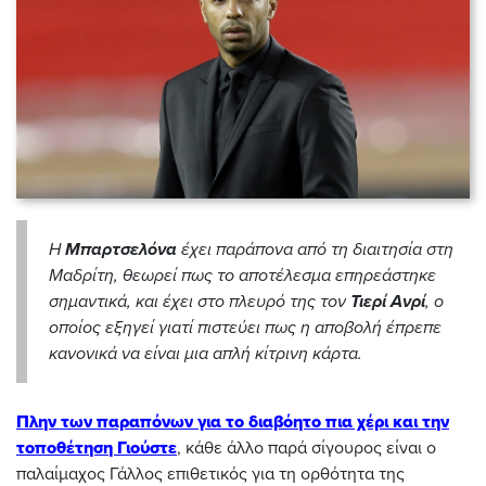
Η
Μπαρτσελόνα
έχει παράπονα από τη διαιτησία στη
Μαδρίτη, θεωρεί πως το αποτέλεσμα επηρεάστηκε
σημαντικά, και έχει στο πλευρό της τον
Τιερί Ανρί
, ο
οποίος εξηγεί γιατί πιστεύει πως η αποβολή έπρεπε
κανονικά να είναι μια απλή κίτρινη κάρτα.
Πλην των παραπόνων για το διαβόητο πια χέρι και την
τοποθέτηση Γιούστε
, κάθε άλλο παρά σίγουρος είναι ο
παλαίμαχος Γάλλος επιθετικός για τη ορθότητα της