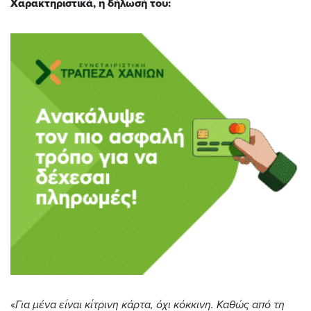
Χαρακτηριστικά, η δήλωσή του:
«
Για μένα είναι κίτρινη κάρτα, όχι κόκκινη. Καθώς από τη