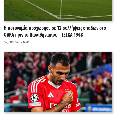
Η αστυνομία προχώρησε σε 12 συλλήψεις οπαδών στο
ΟΑΚΑ πριν το Παναθηναϊκός – ΤΣΣΚΑ 1948
07/08/2026 - 14:41