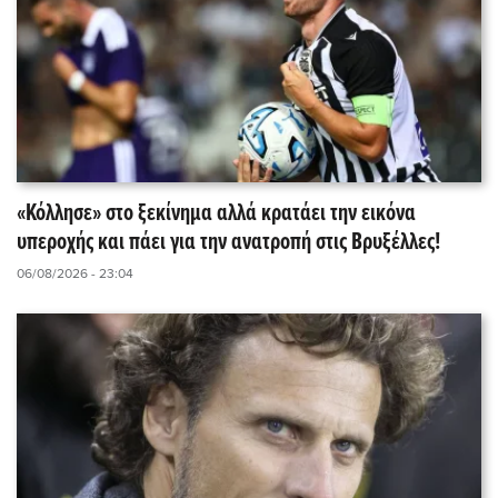
«Κόλλησε» στο ξεκίνημα αλλά κρατάει την εικόνα
υπεροχής και πάει για την ανατροπή στις Βρυξέλλες!
06/08/2026 - 23:04