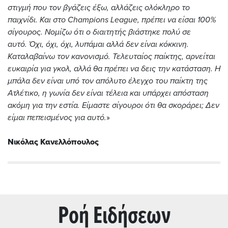
στιγμή που τον βγάζεις έξω, αλλάζεις ολόκληρο το
παιχνίδι. Και στο Champions League, πρέπει να είσαι 100%
σίγουρος. Νομίζω ότι ο διαιτητής βιάστηκε πολύ σε
αυτό.
Όχι, όχι, όχι, λυπάμαι αλλά δεν είναι κόκκινη.
Καταλαβαίνω τον κανονισμό. Τελευταίος παίκτης, αρνείται
ευκαιρία για γκολ, αλλά θα πρέπει να δεις την κατάσταση. Η
μπάλα δεν είναι υπό τον απόλυτο έλεγχο του παίκτη της
Ατλέτικο, η γωνία δεν είναι τέλεια και υπάρχει απόσταση
ακόμη για την εστία.
Είμαστε σίγουροι ότι θα σκοράρει; Δεν
είμαι πεπεισμένος για αυτό.
»
Νικόλας Κανελλόπουλος
Ρoή Ειδήσεων