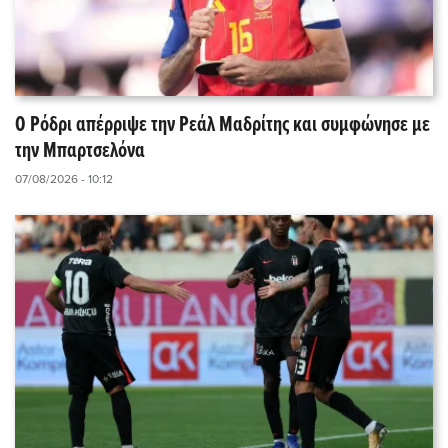
Ο Ρόδρι απέρριψε την Ρεάλ Μαδρίτης και συμφώνησε με
την Μπαρτσελόνα
07/08/2026 - 10:12