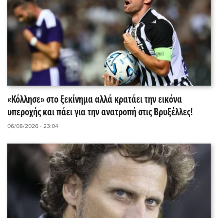
«Κόλλησε» στο ξεκίνημα αλλά κρατάει την εικόνα
υπεροχής και πάει για την ανατροπή στις Βρυξέλλες!
06/08/2026 - 23:04