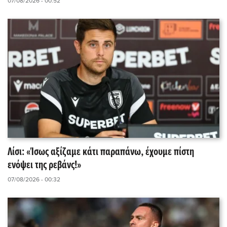
07/08/2026 - 00:52
Λίσι: «Ίσως αξίζαμε κάτι παραπάνω, έχουμε πίστη
ενόψει της ρεβάνς!»
07/08/2026 - 00:32