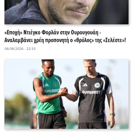
«Εποχή» Ντιέγκο Φορλάν στην Ουρουγουάη -
Αναλαμβάνει χρέη προπονητή ο «θρύλος» της «Σελέστε»!
06/08/2026 - 22:33