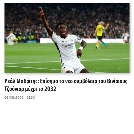
Ρεάλ Μαδρίτης: Επίσημο το νέο συμβόλαιο του Βινίσιους
Τζούνιορ μέχρι το 2032
06/08/2026 - 21:30