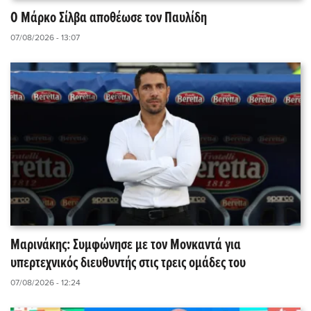
Ο Μάρκο Σίλβα αποθέωσε τον Παυλίδη
07/08/2026 - 13:07
Μαρινάκης: Συμφώνησε με τον Μονκαντά για
υπερτεχνικός διευθυντής στις τρεις ομάδες του
07/08/2026 - 12:24