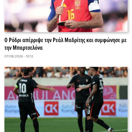
Ο Ρόδρι απέρριψε την Ρεάλ Μαδρίτης και συμφώνησε με
την Μπαρτσελόνα
07/08/2026 - 10:12