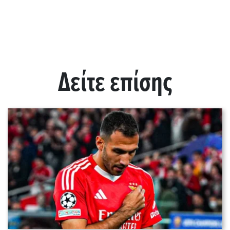
Δείτε επίσης