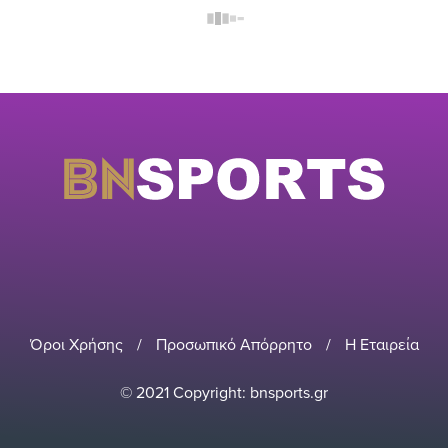
Όροι Χρήσης
/
Προσωπικό Απόρρητο
/
Η Εταιρεία
© 2021 Copyright: bnsports.gr