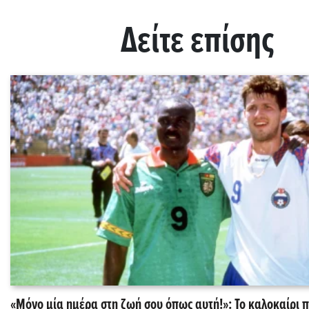
Δείτε επίσης
«Μόνο μία ημέρα στη ζωή σου όπως αυτή!»: Το καλοκαίρι 