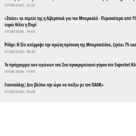
07/08/2026 - 21:22
«Σπάει» τα ταμεία της η Λίβερπουλ για τον Μπαρκολά - Περισσότερα από 1
ευρώ θέλει η Παρί
07/08/2026 - 19:55
Ρόδρι: Η Σίτι απέρριψε την πρώτη πρόταση της Μπαρτσελόνα, ζητάει 75 εκα
07/08/2026 - 18:30
Το πρόγραμμα των αγώνων του 2ου προκριματικού γύρου στο Superbet Κ
07/08/2026 - 17:45
Γιαννούλης: Δεν βλέπω την ώρα να παίξω με τον ΠΑΟΚ»
07/08/2026 - 15:08