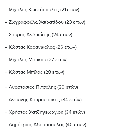
– Μιχάλης Κωστόπουλος (21 ετών)
– Ζωγραφούλα Χαϊρατίδου (23 ετών)
– Σπύρος Ανδριώτης (24 ετών)
– Κώστας Καρανικόλας (26 ετών)
– Μιχάλης Μάρκου (27 ετών)
– Κώστας Μπίλας (28 ετών)
– Αναστάσιος Πιτσόλης (30 ετών)
– Αντώνης Κουρουπάκης (34 ετών)
– Χρήστος Χατζηγεωργίου (34 ετών)
– Δημήτριος Αδαμόπουλος (40 ετών)