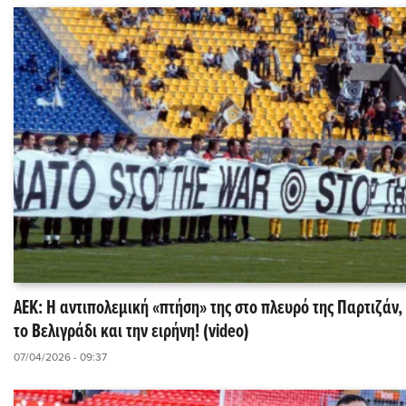
ΑΕΚ: Η αντιπολεμική «πτήση» της στο πλευρό της Παρτιζάν
το Βελιγράδι και την ειρήνη! (video)
07/04/2026 - 09:37