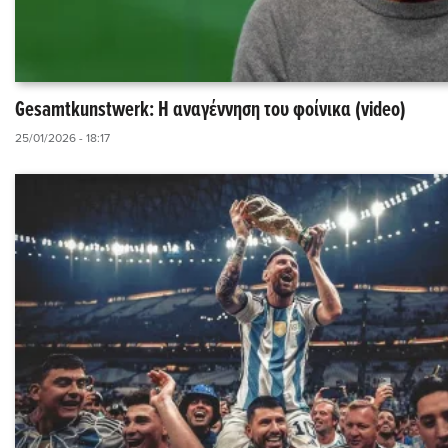
Gesamtkunstwerk: Η αναγέννηση του φοίνικα (video)
25/01/2026 - 18:17