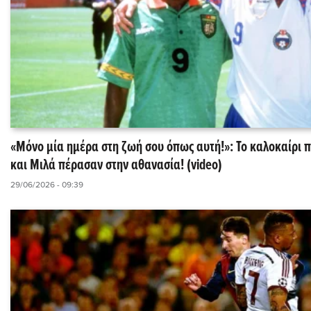
«Μόνο μία ημέρα στη ζωή σου όπως αυτή!»: Το καλοκαίρι 
και Μιλά πέρασαν στην αθανασία! (video)
29/06/2026 - 09:39