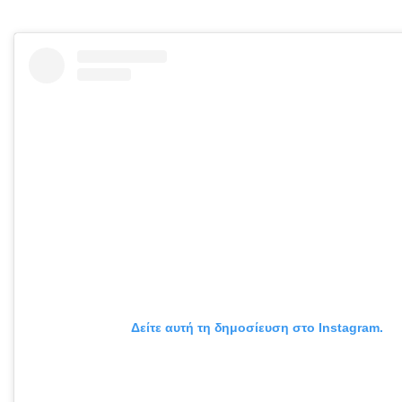
Δείτε αυτή τη δημοσίευση στο Instagram.