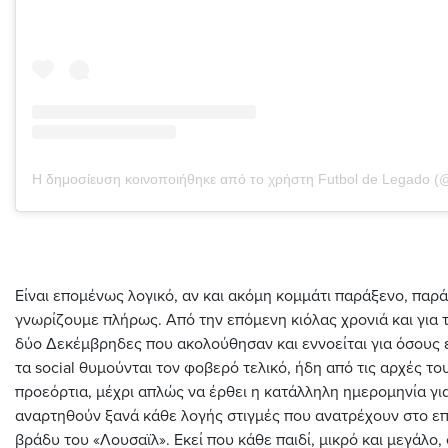
Είναι επομένως λογικό, αν και ακόμη κομμάτι παράξενο, παρά 
γνωρίζουμε πλήρως. Από την επόμενη κιόλας χρονιά και για
δύο Δεκέμβρηδες που ακολούθησαν και εννοείται για όσους ε
τα social θυμούνται τον φοβερό τελικό, ήδη από τις αρχές του
προεόρτια, μέχρι απλώς να έρθει η κατάλληλη ημερομηνία γι
αναρτηθούν ξανά κάθε λογής στιγμές που ανατρέχουν στο επ
βράδυ του «Λουσαϊλ». Εκεί που κάθε παιδί, μικρό και μεγάλο,