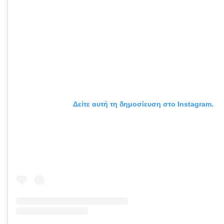
Δείτε αυτή τη δημοσίευση στο Instagram.