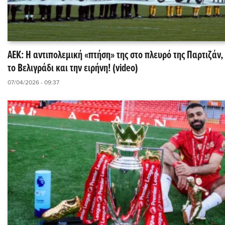
ΑΕΚ: Η αντιπολεμική «πτήση» της στο πλευρό της Παρτιζάν
το Βελιγράδι και την ειρήνη! (video)
07/04/2026 - 09:37