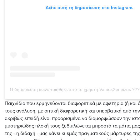
Δείτε αυτή τη δημοσίευση στο Instagram.
Παιχνίδια που ερμηνεύονται διαφορετικά με αφετηρία (ή και ό
τους ανάλυση, με οπτική διαφορετική και υπερβατική από τη
ακριβώς επειδή είναι προορισμένα να διαμορφώσουν την ιστο
μυστηριώδης πλοκή τους ξεδιπλώνεται μπροστά τα μάτια μας
της - η διδαχή - μας κάνει κι εμάς πραγματικούς μάρτυρες της