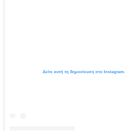
Δείτε αυτή τη δημοσίευση στο Instagram.