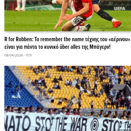
R for Robben: Το remember the name τέχνης του «αέρινου
είναι για πάντα το κυνικό über alles της Μπάγερν!
08/04/2026 - 11:11