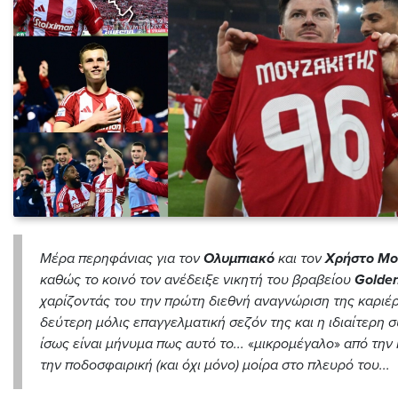
Μέρα περηφάνιας για τον
Ολυμπιακό
και τον
Χρήστο Μο
καθώς το κοινό τον ανέδειξε νικητή του βραβείου
Golde
χαρίζοντάς του την πρώτη διεθνή αναγνώριση της καριέ
δεύτερη μόλις επαγγελματική σεζόν της και η ιδιαίτερη 
ίσως είναι μήνυμα πως αυτό το...
«
μικρομέγαλο
»
από την
την ποδοσφαιρική (και όχι μόνο) μοίρα στο πλευρό του...