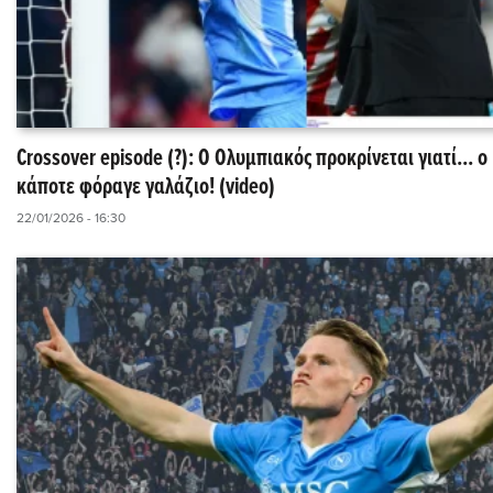
Crossover episode (?): Ο Ολυμπιακός προκρίνεται γιατί... 
κάποτε φόραγε γαλάζιο! (video)
22/01/2026 - 16:30