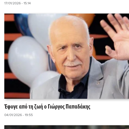
17/01/2026 - 15:14
Έφυγε από τη ζωή ο Γιώργος Παπαδάκης
04/01/2026 - 19:55