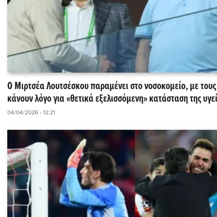
Ο Μιρτσέα Λουτσέσκου παραμένει στο νοσοκομείο, με τους
κάνουν λόγο για «θετικά εξελισσόμενη» κατάσταση της υγεί
04/04/2026 - 12:21