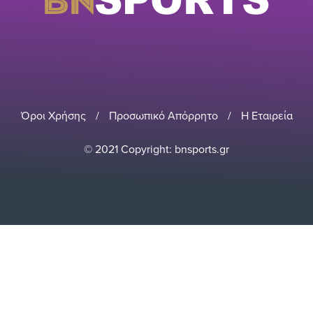
Όροι Χρήσης
/
Προσωπικό Απόρρητο
/
Η Εταιρεία
© 2021 Copyright: bnsports.gr