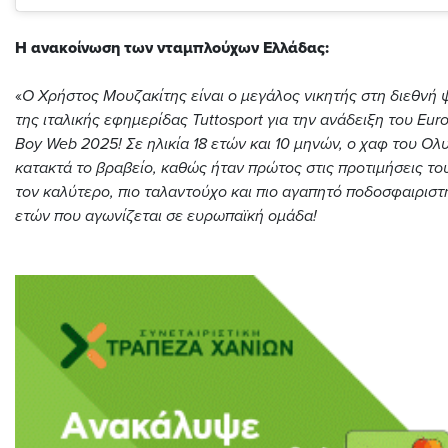
Η ανακοίνωση των νταμπλούχων Ελλάδας:
«
Ο Χρήστος Μουζακίτης είναι ο μεγάλος νικητής στη διεθνή
της ιταλικής εφημερίδας Tuttosport για την ανάδειξη του Eu
Boy Web 2025!
Σε ηλικία 18 ετών και 10 μηνών, ο χαφ του Ο
κατακτά το βραβείο, καθώς ήταν πρώτος στις προτιμήσεις το
τον καλύτερο, πιο ταλαντούχο και πιο αγαπητό ποδοσφαιριστ
ετών που αγωνίζεται σε ευρωπαϊκή ομάδα!