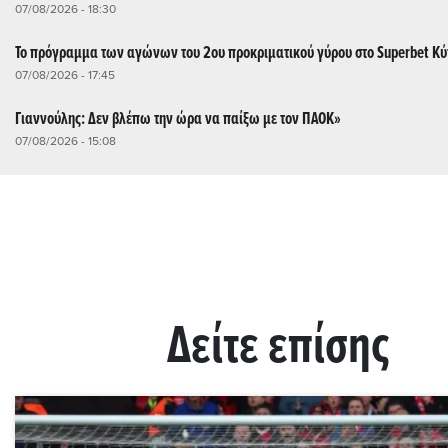
07/08/2026 - 18:30
Το πρόγραμμα των αγώνων του 2ου προκριματικού γύρου στο Superbet Κ
07/08/2026 - 17:45
Γιαννούλης: Δεν βλέπω την ώρα να παίξω με τον ΠΑΟΚ»
07/08/2026 - 15:08
Δείτε επίσης