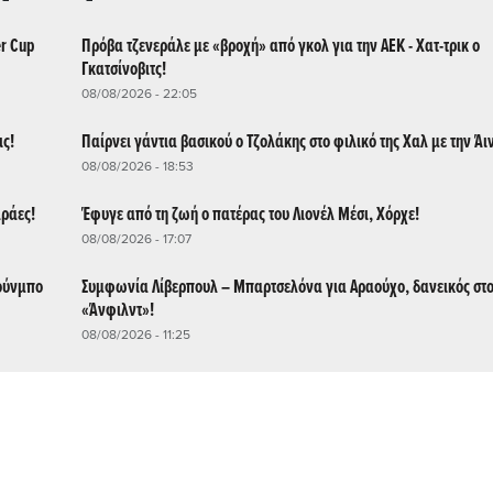
er Cup
Πρόβα τζενεράλε με «βροχή» από γκολ για την ΑΕΚ - Χατ-τρικ ο
Γκατσίνοβιτς!
08/08/2026 - 22:05
ις!
Παίρνει γάντια βασικού ο Τζολάκης στο φιλικό της Χαλ με την Άι
08/08/2026 - 18:53
αράες!
Έφυγε από τη ζωή ο πατέρας του Λιονέλ Μέσι, Χόρχε!
08/08/2026 - 17:07
κούνμπο
Συμφωνία Λίβερπουλ – Μπαρτσελόνα για Αραούχο, δανεικός στ
«Άνφιλντ»!
08/08/2026 - 11:25