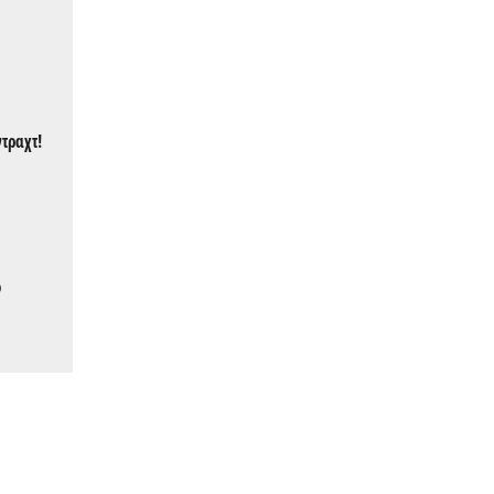
ντραχτ!
ο