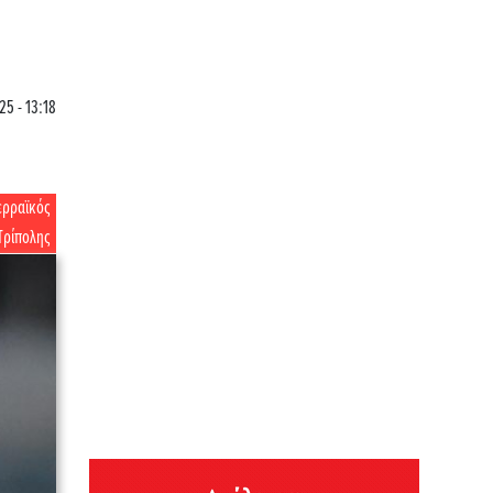
25 - 13:18
ερραϊκός
Τρίπολης