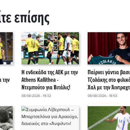
ίτε επίσης
Η ενδεκάδα της ΑΕΚ με την
Παίρνει γάντια βασι
α την
Athens Kallithea -
Τζολάκης στο φιλικό
Ντεμπούτο για Βιτάλις!
Χαλ με την Άιντραχτ
08/08/2026 - 19:32
08/08/2026 - 18:53