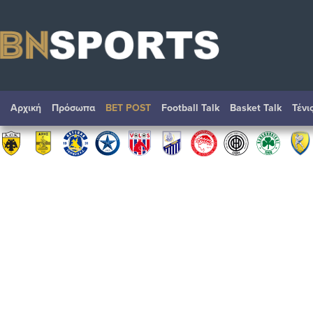
Αρχική
Πρόσωπα
BET POST
Football Talk
Basket Talk
Τένι