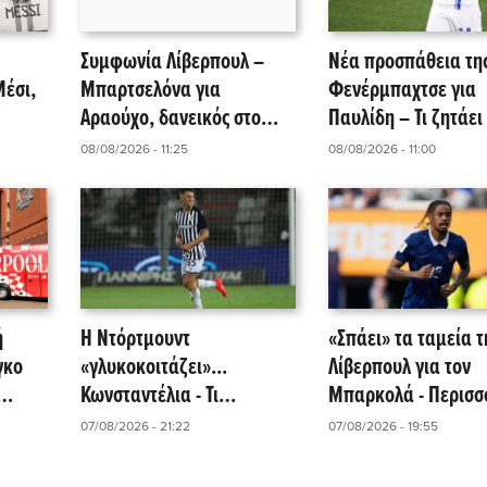
Συμφωνία Λίβερπουλ –
Νέα προσπάθεια τη
Μέσι,
Μπαρτσελόνα για
Φενέρμπαχτσε για
Αραούχο, δανεικός στο
Παυλίδη – Τι ζητάει
«Άνφιλντ»!
Μπενφίκα για να πε
08/08/2026 - 11:25
08/08/2026 - 11:00
«ναι»!
ή
Η Ντόρτμουντ
«Σπάει» τα ταμεία τ
γκο
«γλυκοκοιτάζει»...
Λίβερπουλ για τον
Κωνσταντέλια - Τι
Μπαρκολά - Περισσ
αναφέρει το δημοσίευμα
από 115 εκατομμύρ
07/08/2026 - 21:22
07/08/2026 - 19:55
της Kicker!
ευρώ θέλει η Παρί