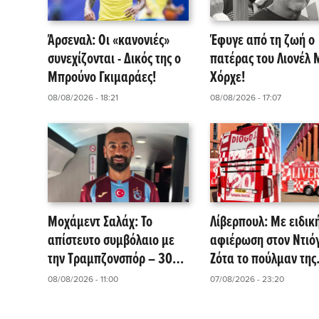
Άρσεναλ: Οι «κανονιές»
Έφυγε από τη ζωή ο
συνεχίζονται - Δικός της ο
πατέρας του Λιονέλ 
Μπρούνο Γκιμαράες!
Χόρχε!
08/08/2026 - 18:21
08/08/2026 - 17:07
Μοχάμεντ Σαλάχ: Το
Λίβερπουλ: Με ειδικ
απίστευτο συμβόλαιο με
αφιέρωση στον Ντιό
την Τραμπζονσπόρ – 30
Ζότα το πούλμαν της
εκατ. ευρώ τον χρόνο
ομάδας!
08/08/2026 - 11:00
07/08/2026 - 23:20
και… 5.000 ευρώ για
χαρτί υγείας