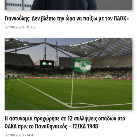
Γιαννούλης: Δεν βλέπω την ώρα να παίξω με τον ΠΑΟΚ»
07/08/2026 - 15:08
Η αστυνομία προχώρησε σε 12 συλλήψεις οπαδών στο
ΟΑΚΑ πριν το Παναθηναϊκός – ΤΣΣΚΑ 1948
07/08/2026 - 14:41