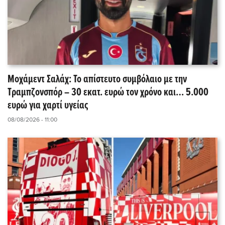
Μοχάμεντ Σαλάχ: Το απίστευτο συμβόλαιο με την
Τραμπζονσπόρ – 30 εκατ. ευρώ τον χρόνο και… 5.000
ευρώ για χαρτί υγείας
08/08/2026 - 11:00