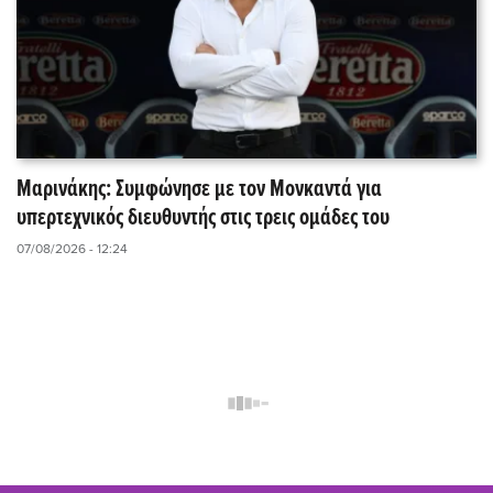
Μαρινάκης: Συμφώνησε με τον Μονκαντά για
υπερτεχνικός διευθυντής στις τρεις ομάδες του
07/08/2026 - 12:24