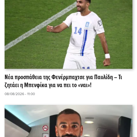
Νέα προσπάθεια της Φενέρμπαχτσε για Παυλίδη – Τι
ζητάει η Μπενφίκα για να πει το «ναι»!
08/08/2026 - 11:00