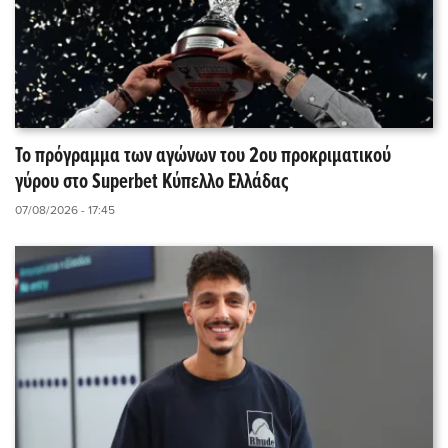
Το πρόγραμμα των αγώνων του 2ου προκριματικού
γύρου στο Superbet Κύπελλο Ελλάδας
07/08/2026 - 17:45