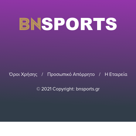
Όροι Χρήσης
/
Προσωπικό Απόρρητο
/
Η Εταιρεία
© 2021 Copyright: bnsports.gr