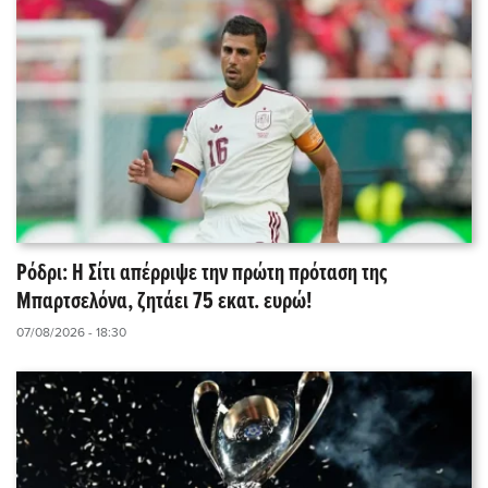
Ρόδρι: Η Σίτι απέρριψε την πρώτη πρόταση της
Μπαρτσελόνα, ζητάει 75 εκατ. ευρώ!
07/08/2026 - 18:30