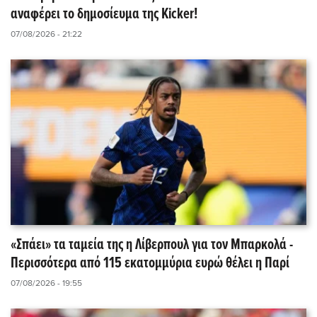
αναφέρει το δημοσίευμα της Kicker!
07/08/2026 - 21:22
«Σπάει» τα ταμεία της η Λίβερπουλ για τον Μπαρκολά -
Περισσότερα από 115 εκατομμύρια ευρώ θέλει η Παρί
07/08/2026 - 19:55