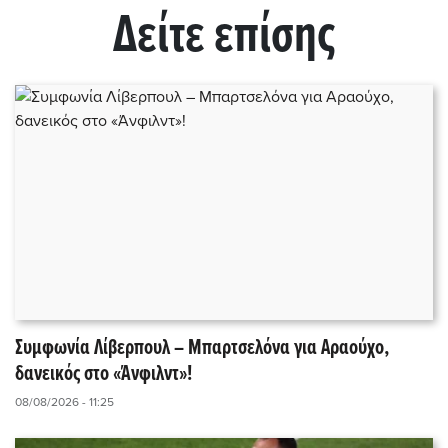
Δείτε επίσης
Συμφωνία Λίβερπουλ – Μπαρτσελόνα για Αραούχο,
δανεικός στο «Άνφιλντ»!
08/08/2026 - 11:25