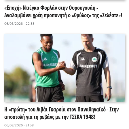
«Εποχή» Ντιέγκο Φορλάν στην Ουρουγουάη -
Αναλαμβάνει χρέη προπονητή ο «θρύλος» της «Σελέστε»!
06/08/2026 - 22:33
Η «πρώτη» του Λιβάι Γκαρσία στον Παναθηναϊκό - Στην
αποστολή για τη ρεβάνς με την ΤΣΣΚΑ 1948!
06/08/2026 - 21:58