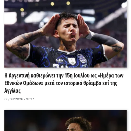
Η Αργεντινή καθιερώνει την 15η Ιουλίου ως «Ημέρα των
Εθνικών Ομάδων» μετά τον ιστορικό θρίαμβο επί της
Αγγλίας
06/08/2026 - 18:37