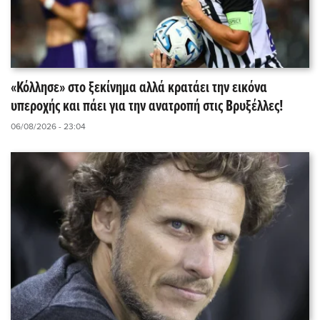
«Κόλλησε» στο ξεκίνημα αλλά κρατάει την εικόνα
υπεροχής και πάει για την ανατροπή στις Βρυξέλλες!
06/08/2026 - 23:04