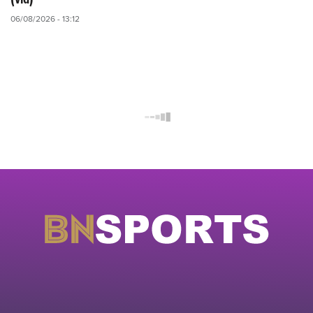
06/08/2026 - 13:12