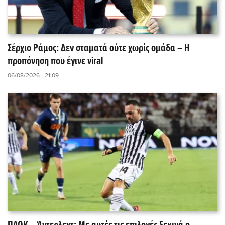
Σέρχιο Ράμος: Δεν σταματά ούτε χωρίς ομάδα – Η
προπόνηση που έγινε viral
06/08/2026 - 21:09