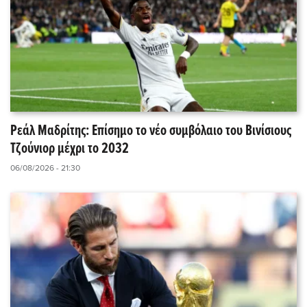
Ρεάλ Μαδρίτης: Επίσημο το νέο συμβόλαιο του Βινίσιους
Τζούνιορ μέχρι το 2032
06/08/2026 - 21:30