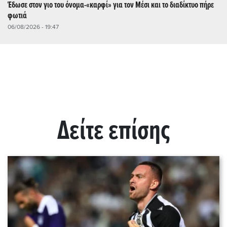
Έδωσε στον γιο του όνομα-«καρφί» για τον Μέσι και το διαδίκτυο πήρε
φωτιά
06/08/2026 - 19:47
Δείτε επίσης