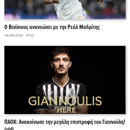
Ο Βινίσιους ανανεώνει με την Ρεάλ Μαδρίτης
06/08/2026 - 14:52
ΠΑΟΚ: Ανακοίνωσε την μεγάλη επιστροφή του Γιαννούλη!
(vid)