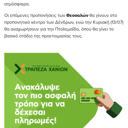
ατμόσφαιρα.
Οι επόμενες προπονήσεις των
Θεσσαλών
θα γίνουν στο
προπονητικό κέντρο των Δένδρων, ενώ την Κυριακή (13/07)
θα αναχωρήσουν για την Πτολεμαΐδα, όπου θα γίνει το
βασικό στάδιο της προετοιμασίας τους.