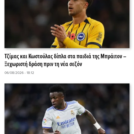
Τζίμας και Κωστούλας δίπλα στα παιδιά της Μπράιτον –
Ξεχωριστή δράση πριν τη νέα σεζόν
06/08/2026 - 18:12