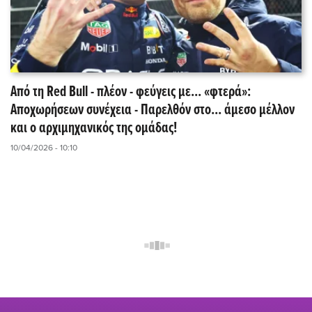
Από τη Red Bull - πλέον - φεύγεις με... «φτερά»:
Αποχωρήσεων συνέχεια - Παρελθόν στο... άμεσο μέλλον
και ο αρχιμηχανικός της ομάδας!
10/04/2026 - 10:10