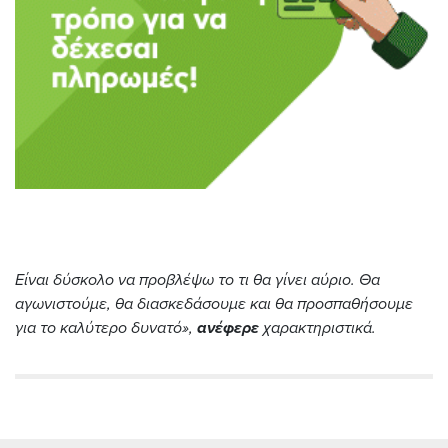
Είναι δύσκολο να προβλέψω το τι θα γίνει αύριο. Θα
αγωνιστούμε, θα διασκεδάσουμε και θα προσπαθήσουμε
για το καλύτερο δυνατό»,
ανέφερε
χαρακτηριστικά.