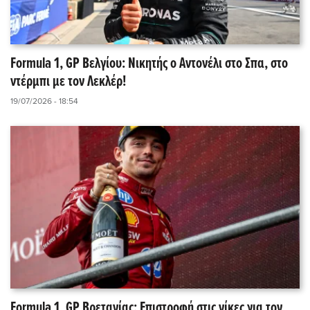
Formula 1, GP Βελγίου: Νικητής ο Αντονέλι στο Σπα, στο
ντέρμπι με τον Λεκλέρ!
19/07/2026 - 18:54
Formula 1, GP Βρετανίας: Επιστροφή στις νίκες για τον