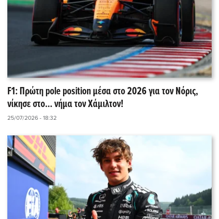
F1: Πρώτη pole position μέσα στο 2026 για τον Νόρις,
νίκησε στο... νήμα τον Χάμιλτον!
25/07/2026 - 18:32