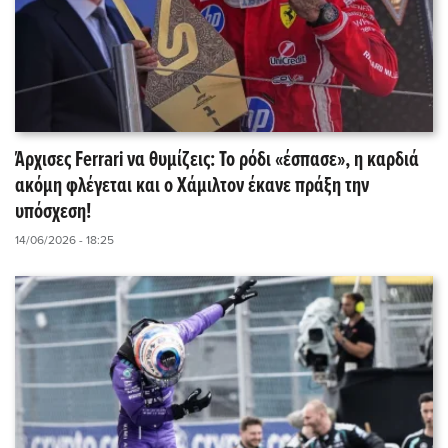
Άρχισες Ferrari να θυμίζεις: Το ρόδι «έσπασε», η καρδιά
ακόμη φλέγεται και ο Χάμιλτον έκανε πράξη την
υπόσχεση!
14/06/2026 - 18:25