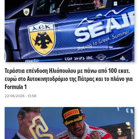
Τεράστια επένδυση Ηλιόπουλου με πάνω από 100 εκατ.
ευρώ στο Αυτοκινητοδρόμιο της Πάτρας και το πλάνο για
Formula 1
22/06/2026 - 13:58