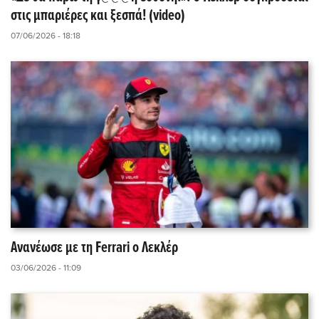
στις μπαριέρες και ξεσπά! (video)
07/06/2026 - 18:18
Ανανέωσε με τη Ferrari o Λεκλέρ
03/06/2026 - 11:09