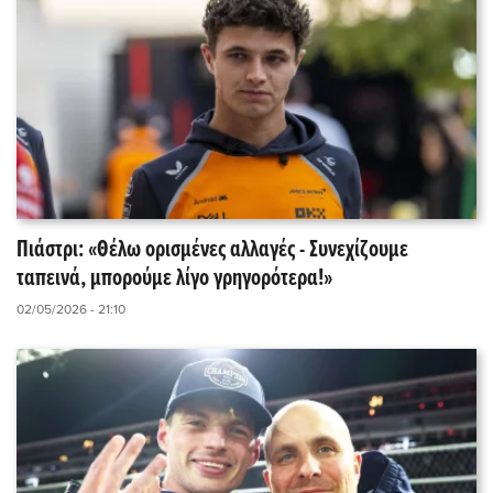
Πιάστρι: «Θέλω ορισμένες αλλαγές - Συνεχίζουμε
ταπεινά, μπορούμε λίγο γρηγορότερα!»
02/05/2026 - 21:10