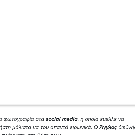
α φωτογραφία στα
social
media
, η οποία έμελλε να
ρήστη μάλιστα να του απαντά ειρωνικά. Ο
Άγγλος
διεθνή