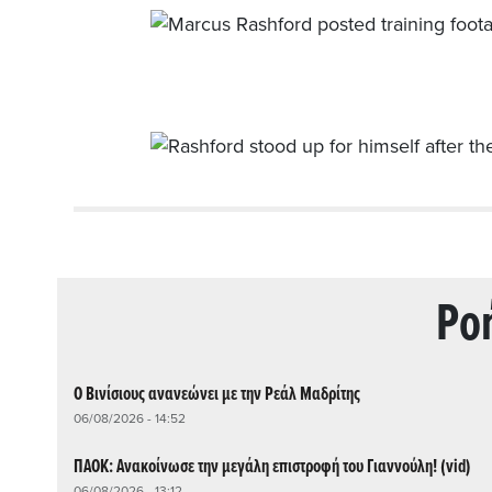
Ρo
Ο Βινίσιους ανανεώνει με την Ρεάλ Μαδρίτης
06/08/2026 - 14:52
ΠΑΟΚ: Ανακοίνωσε την μεγάλη επιστροφή του Γιαννούλη! (vid)
06/08/2026 - 13:12