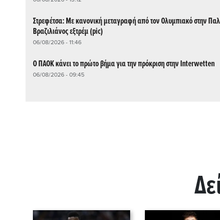
Στρεφέτσα: Με κανονική μεταγραφή από τον Ολυμπιακό στην Παλ
Βραζιλιάνος εξτρέμ (pic)
06/08/2026 - 11:46
Ο ΠΑΟΚ κάνει το πρώτο βήμα για την πρόκριση στην Interwetten
06/08/2026 - 09:45
Δε