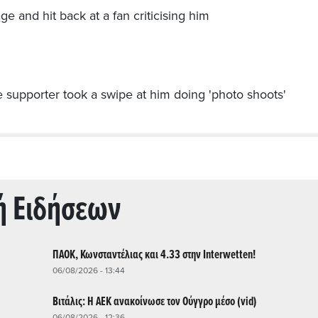
ή Ειδήσεων
ΠΑΟΚ, Κωνσταντέλιας και 4.33 στην Interwetten!
06/08/2026 - 13:44
Βιτάλις: Η ΑΕΚ ανακοίνωσε τον Ούγγρο μέσο (vid)
06/08/2026 - 12:36