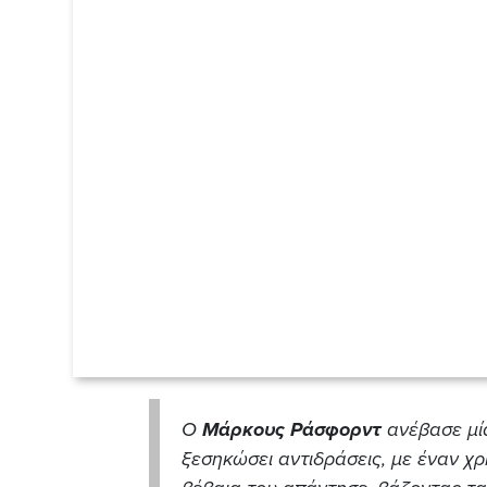
Ο
Μάρκους Ράσφορντ
ανέβασε μί
ξεσηκώσει αντιδράσεις, με έναν χ