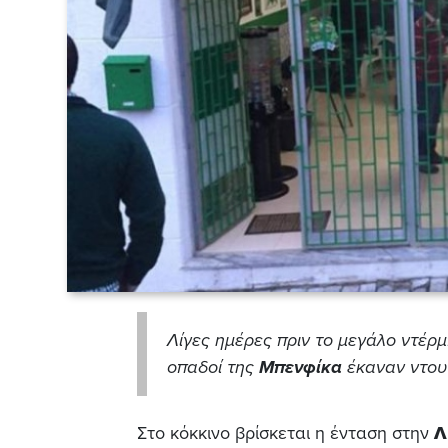
Λίγες ημέρες πριν το μεγάλο ντέρ
οπαδοί της
Μπενφίκα
έκαναν ντου
Στο κόκκινο βρίσκεται η ένταση στην
Λ