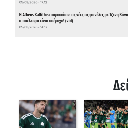
05/08/2026 - 17:12
Η Athens Kallithea παρουσίασε τις νέες τις φανέλες με Τζένη Βάνο
αποτέλεσμα είναι υπέροχο! (vid)
05/08/2026 - 14:17
Δε