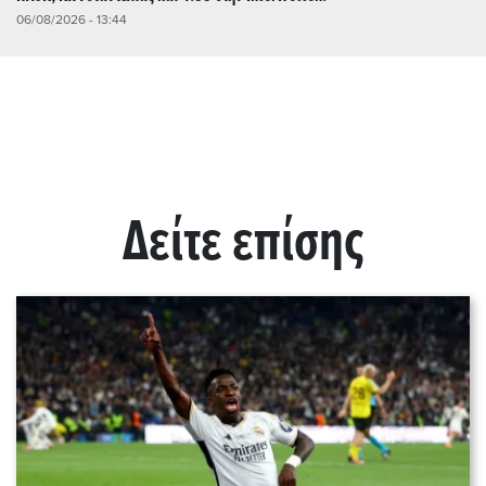
06/08/2026 - 13:44
Δείτε επίσης