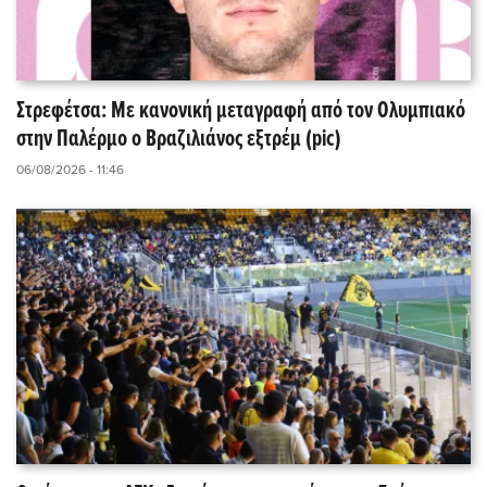
Στρεφέτσα: Με κανονική μεταγραφή από τον Ολυμπιακό
στην Παλέρμο ο Βραζιλιάνος εξτρέμ (pic)
06/08/2026 - 11:46