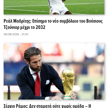
Ρεάλ Μαδρίτης: Επίσημο το νέο συμβόλαιο του Βινίσιους
Τζούνιορ μέχρι το 2032
06/08/2026 - 21:30
Σέρχιο Ράμος: Δεν σταματά ούτε χωρίς ομάδα – Η