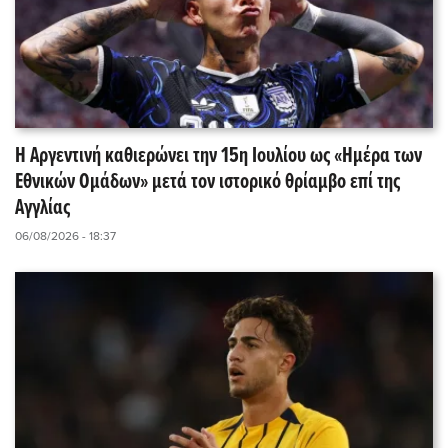
Η Αργεντινή καθιερώνει την 15η Ιουλίου ως «Ημέρα των
Εθνικών Ομάδων» μετά τον ιστορικό θρίαμβο επί της
Αγγλίας
06/08/2026 - 18:37