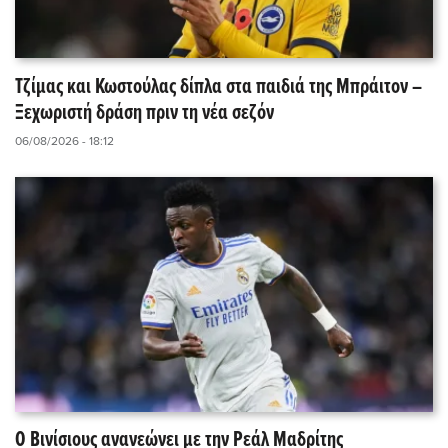
Τζίμας και Κωστούλας δίπλα στα παιδιά της Μπράιτον –
Ξεχωριστή δράση πριν τη νέα σεζόν
06/08/2026 - 18:12
Ο Βινίσιους ανανεώνει με την Ρεάλ Μαδρίτης