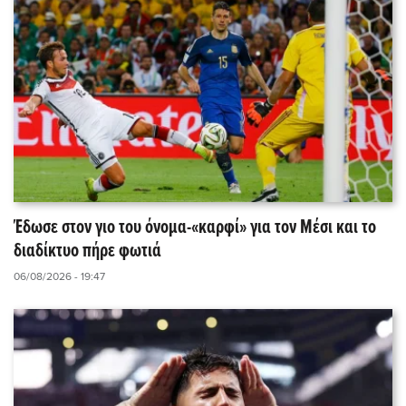
Έδωσε στον γιο του όνομα-«καρφί» για τον Μέσι και το
διαδίκτυο πήρε φωτιά
06/08/2026 - 19:47