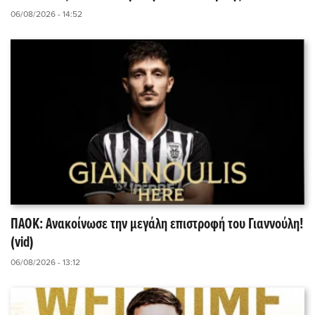
06/08/2026 - 14:52
ΠΑΟΚ: Ανακοίνωσε την μεγάλη επιστροφή του Γιαννούλη!
(vid)
06/08/2026 - 13:12