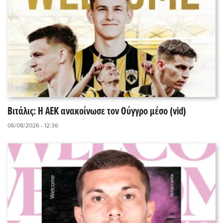
Βιτάλις: Η ΑΕΚ ανακοίνωσε τον Ούγγρο μέσο (vid)
06/08/2026 - 12:36