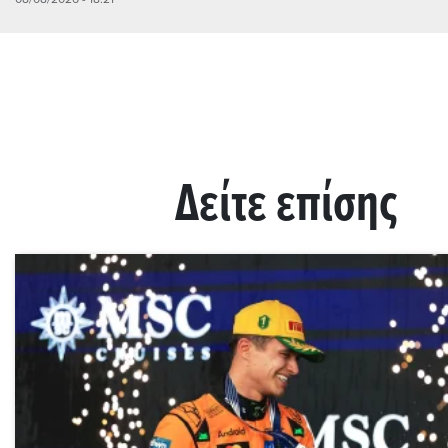
Δείτε επίσης