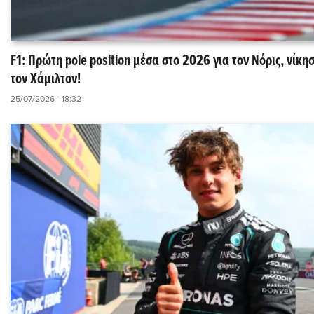
F1: Πρώτη pole position μέσα στο 2026 για τον Νόρις, νίκησ
τον Χάμιλτον!
25/07/2026 - 18:32