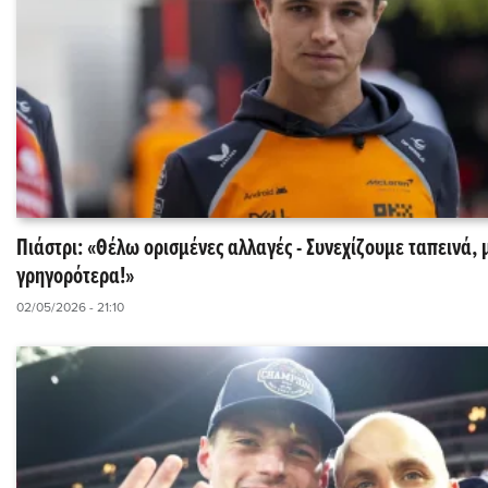
Πιάστρι: «Θέλω ορισμένες αλλαγές - Συνεχίζουμε ταπεινά,
γρηγορότερα!»
02/05/2026 - 21:10