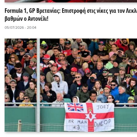
Formula 1, GP Βρετανίας: Επιστροφή στις νίκες για τον Λεκλ
βαθμών ο Αντονέλι!
05/07/2026 - 20:04