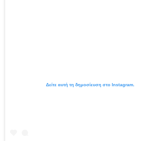
Δείτε αυτή τη δημοσίευση στο Instagram.