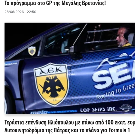
Το πρόγραμμα στο GP της Μεγάλης Βρετανίας!
28/06/2026 - 22:50
Τεράστια επένδυση Ηλιόπουλου με πάνω από 100 εκατ. ευ
Αυτοκινητοδρόμιο της Πάτρας και το πλάνο για Formula 1