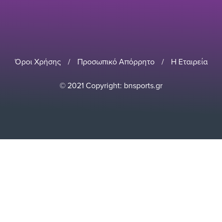
Όροι Χρήσης
/
Προσωπικό Απόρρητο
/
Η Εταιρεία
© 2021 Copyright: bnsports.gr