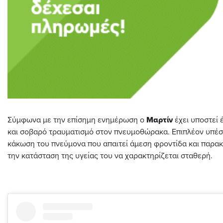
Σύμφωνα με την επίσημη ενημέρωση ο
Μαρτίν
έχει υποστεί 
και σοβαρό τραυματισμό στον πνευμοθώρακα. Επιπλέον υπέσ
κάκωση του πνεύμονα που απαιτεί άμεση φροντίδα και παρα
την κατάσταση της υγείας του να χαρακτηρίζεται σταθερή.