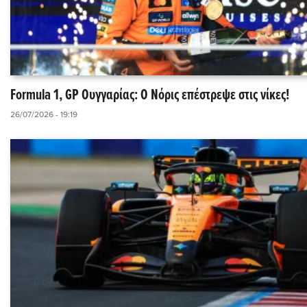
Formula 1, GP Ουγγαρίας: Ο Νόρις επέστρεψε στις νίκες!
26/07/2026 - 19:19