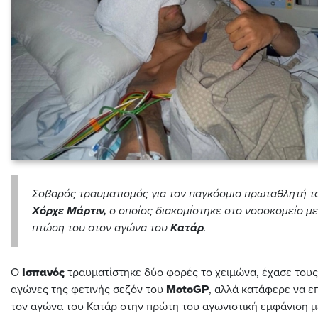
Σοβαρός τραυματισμός για τον παγκόσμιο πρωταθλητή 
Χόρχε Μάρτιν,
ο οποίος διακομίστηκε στο νοσοκομείο με
πτώση του στον αγώνα του
Κατάρ
.
Ο
Ισπανός
τραυματίστηκε δύο φορές το χειμώνα, έχασε τους
αγώνες της φετινής σεζόν του
MotoGP
, αλλά κατάφερε να επ
τον αγώνα του Κατάρ στην πρώτη του αγωνιστική εμφάνιση μ