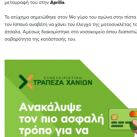
μεταγραφή του στην
Aprilia
.
Το ατύχημα σημειώθηκε στον 14ο γύρο του αγώνα στην πίστ
τον Ισπανό αναβάτη να χάνει τον έλεγχο της μοτοσυκλέτας το
άτσαλα. Αμέσως διακομίστηκε στο νοσοκομείο όπου διαπιστ
σοβαρότητα της κατάστασής του.