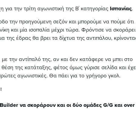
η για την τρίτη αγωνιστική της Β΄ κατηγορίας
Ισπανίας
.
οδο την προηγούμενη σεζόν και μπορούμε να πούμε ότι
νίκη και μία ισοπαλία μέχρι τώρα. Φρόντισε να σκοράρει
α της έδρας θα βρει τα δίχτυα της αντιπάλου, κρίνοντα
α με την αντίπαλό της, αν και δεν κατάφερε να μπει στο
θέση της κατάταξης, φέτος όμως γύρισε σελίδα και έχε
ρώτες αγωνιστικές. Θα πάει για το γρήγορο γκολ.
:
Builder
να σκοράρουν και οι δύο ομάδες
G/G και
over