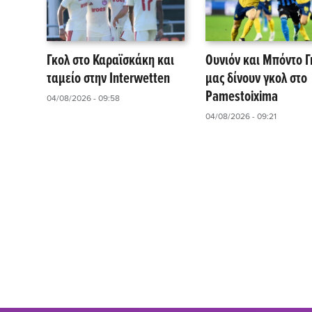
Γκολ στο Καραϊσκάκη και
Ουνιόν και Μπόντο Γ
ταμείο στην Interwetten
μας δίνουν γκολ στο
Pamestoixima
04/08/2026 - 09:58
04/08/2026 - 09:21