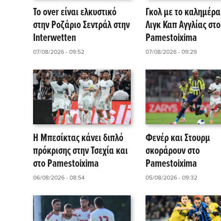
Το over είναι ελκυστικό
Γκολ με το καλημέρα
στην Ροζάριο Σεντράλ στην
Λιγκ Καπ Αγγλίας στο
Interwetten
Pamestoixima
07/08/2026 - 09:52
07/08/2026 - 09:29
Η Μπεσίκτας κάνει διπλό
Φενέρ και Στουρμ
πρόκρισης στην Τσεχία και
σκοράρουν στο
στο Pamestoixima
Pamestoixima
06/08/2026 - 08:54
05/08/2026 - 09:32