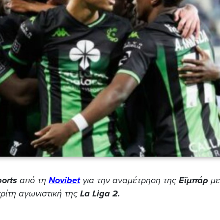
orts
από τη
Novibet
για την αναμέτρηση της
Εϊμπάρ
με
τρίτη αγωνιστική της
La Liga 2.