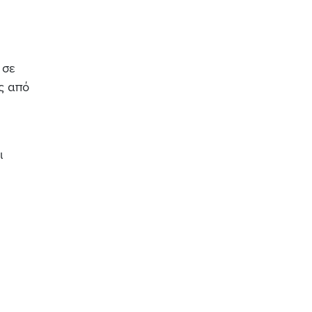
 σε
ς από
ι