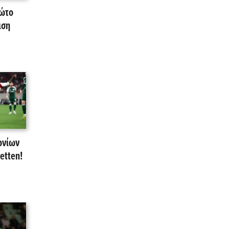
ρώτο
ιση
ωνίων
etten!