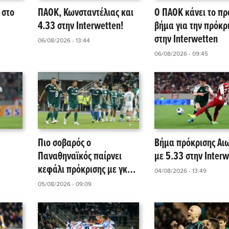
 στο
ΠΑΟΚ, Κωνσταντέλιας και
Ο ΠΑΟΚ κάνει το π
4.33 στην Interwetten!
βήμα για την πρόκρ
στην Interwetten
06/08/2026 - 13:44
06/08/2026 - 09:45
Πιο σοβαρός ο
Βήμα πρόκρισης Αι
Παναθηναϊκός παίρνει
με 5.33 στην Interw
κεφάλι πρόκρισης με γκολ
04/08/2026 - 13:49
στην Interwetten
05/08/2026 - 09:09