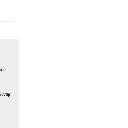
ε ο
θυντής