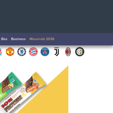
o Box
Βusiness
Μουντιάλ 2026